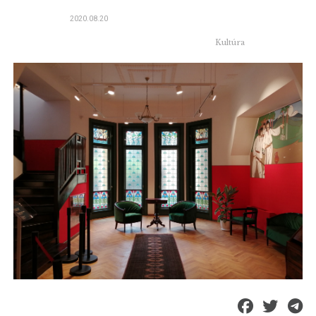
2020.08.20
Kultúra