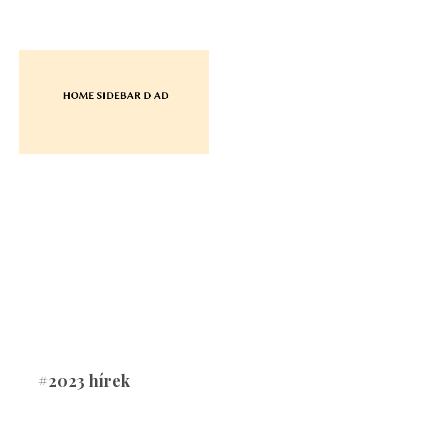
#2023 hírek