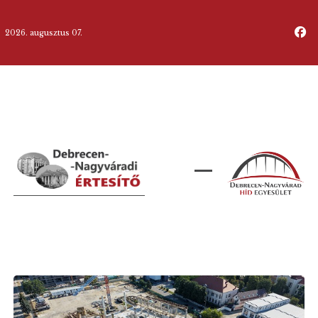
2026. augusztus 07.