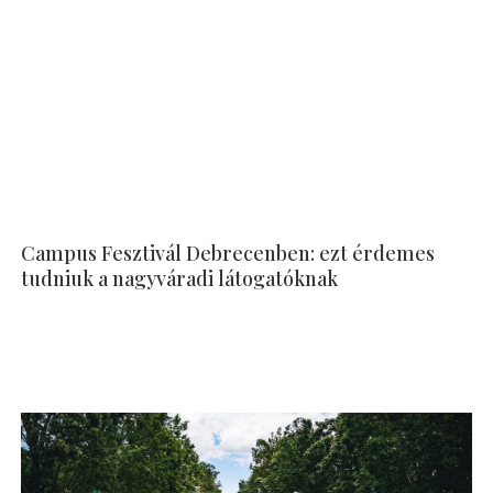
Campus Fesztivál Debrecenben: ezt érdemes
tudniuk a nagyváradi látogatóknak