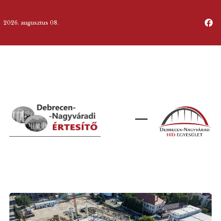
2026. augusztus 08.