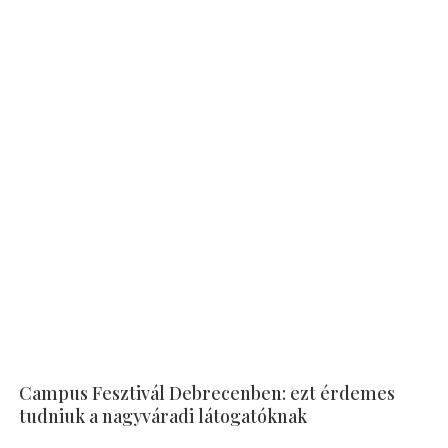
Campus Fesztivál Debrecenben: ezt érdemes
tudniuk a nagyváradi látogatóknak