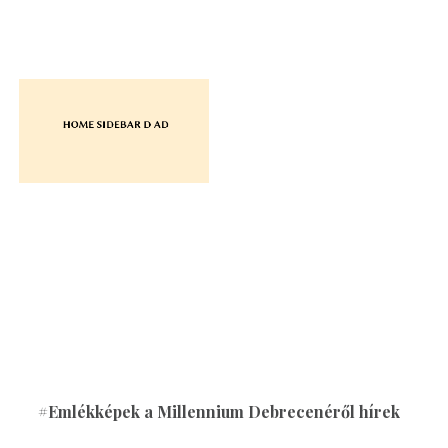
#Emlékképek a Millennium Debrecenéről hírek