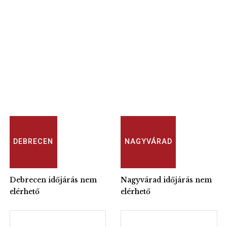
DEBRECEN
NAGYVÁRAD
Debrecen időjárás nem
Nagyvárad időjárás nem
elérhető
elérhető