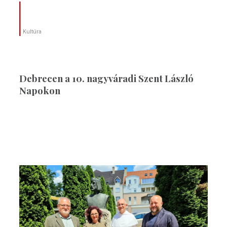
Kultúra
Debrecen a 10. nagyváradi Szent László
Napokon