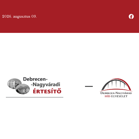
2026. augusztus 09.