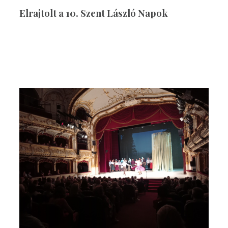
Elrajtolt a 10. Szent László Napok