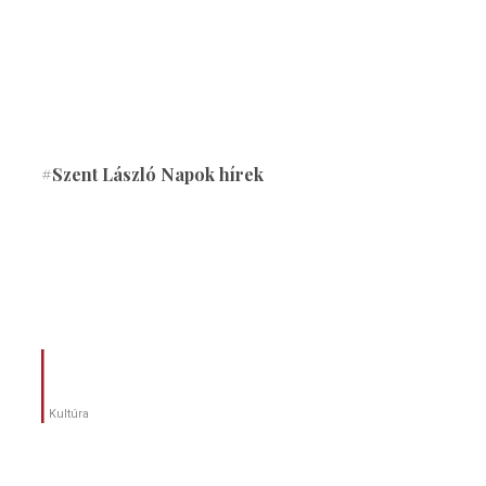
#Szent László Napok hírek
Kultúra